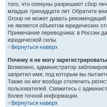
того, что опекуны разрешают сбор ли
младше тринадцати лет. Обратите вни
Group не может давать рекомендаций
не является объектом юридических о
Примечание переводчика: в России да
юридической силы.
Вернуться наверх
Почему я не могу зарегистрировать
Возможно, администратор заблокиров
запретил имя, под которым вы пытает
Также он мог вообще отключить реги
пользователей. Свяжитесь с админис
более точной информации.
Вернуться наверх