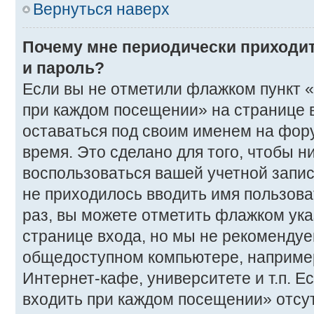
Вернуться наверх
Почему мне периодически приходит
и пароль?
Если вы не отметили флажком пункт 
при каждом посещении» на странице в
оставаться под своим именем на фор
время. Это сделано для того, чтобы ни
воспользоваться вашей учетной запис
не приходилось вводить имя пользова
раз, вы можете отметить флажком ука
странице входа, но мы не рекомендуе
общедоступном компьютере, например
Интернет-кафе, университете и т.п. Е
входить при каждом посещении» отсутс