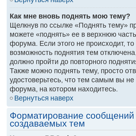
Как мне вновь поднять мою тему?
Щелкнув по ссылке «Поднять тему» п
можете «поднять» ее в верхнюю част
форума. Если этого не происходит, то 
возможность поднятия тем отключена,
должно пройти до повторного подняти
Также можно поднять тему, просто отв
удостоверьтесь, что тем самым вы не
форума, на котором находитесь.
Вернуться наверх
Форматирование сообщений 
создаваемых тем