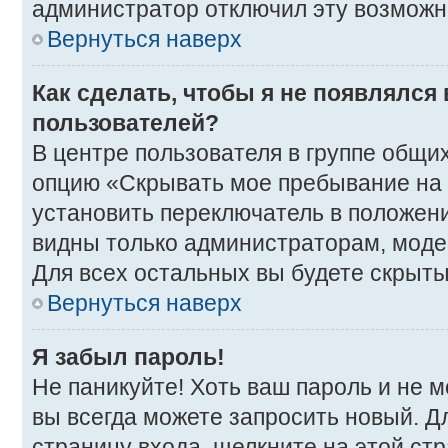
администратор отключил эту возможн
Вернуться наверх
Как сделать, чтобы я не появлялся
пользователей?
В центре пользователя в группе общи
опцию «Скрывать мое пребывание на
установить переключатель в положени
видны только администраторам, моде
Для всех остальных вы будете скрыт
Вернуться наверх
Я забыл пароль!
Не паникуйте! Хоть ваш пароль и не 
вы всегда можете запросить новый. Д
страницу входа, щелкните на этой ст