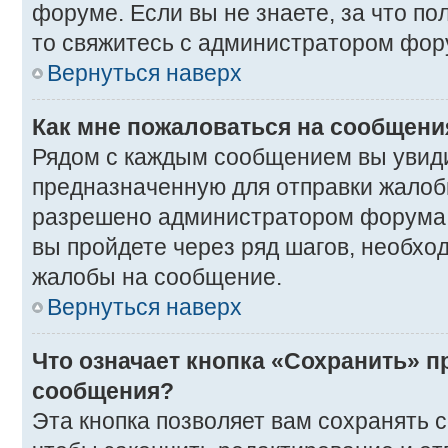
форуме. Если вы не знаете, за что п
то свяжитесь с администратором фор
Вернуться наверх
Как мне пожаловаться на сообщени
Рядом с каждым сообщением вы увиди
предназначенную для отправки жалобы
разрешено администратором форума. 
вы пройдете через ряд шагов, необхо
жалобы на сообщение.
Вернуться наверх
Что означает кнопка «Сохранить» п
сообщения?
Эта кнопка позволяет вам сохранять 