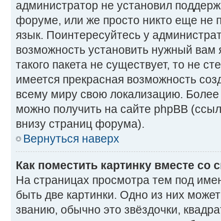
администратор не установил поддерж
форуме, или же просто никто еще не 
язык. Поинтересуйтесь у администрато
возможность установить нужный вам 
такого пакета не существует, то не ст
имеется прекрасная возможность созд
всему миру свою локализацию. Боле
можно получить на сайте phpBB (ссыл
внизу страниц форума).
Вернуться наверх
Как поместить картинку вместе со
На страницах просмотра тем под име
быть две картинки. Одно из них може
званию, обычно это звёздочки, квадра