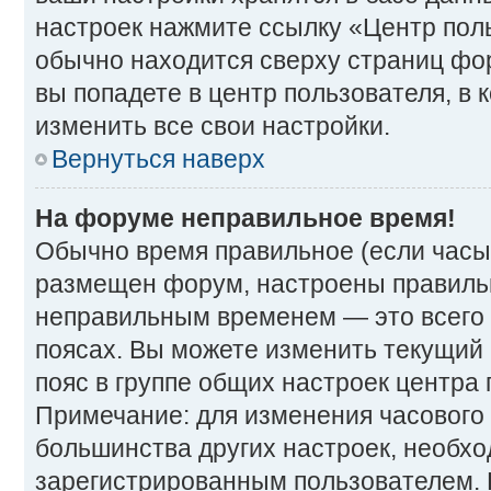
настроек нажмите ссылку «Центр поль
обычно находится сверху страниц фор
вы попадете в центр пользователя, в
изменить все свои настройки.
Вернуться наверх
На форуме неправильное время!
Обычно время правильное (если часы
размещен форум, настроены правильно
неправильным временем — это всего 
поясах. Вы можете изменить текущий 
пояс в группе общих настроек центра 
Примечание: для изменения часового п
большинства других настроек, необх
зарегистрированным пользователем. 