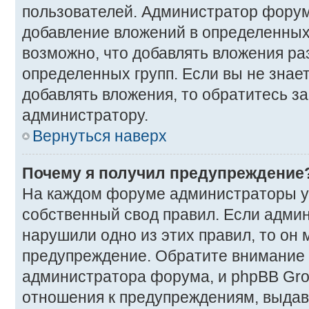
пользователей. Администратор фору
добавление вложений в определенных
возможно, что добавлять вложения р
определенных групп. Если вы не знае
добавлять вложения, то обратитесь з
администратору.
Вернуться наверх
Почему я получил предупреждение
На каждом форуме администраторы у
собственный свод правил. Если админ
нарушили одно из этих правил, то он
предупреждение. Обратите внимание н
администратора форума, и phpBB Gro
отношения к предупреждениям, выда