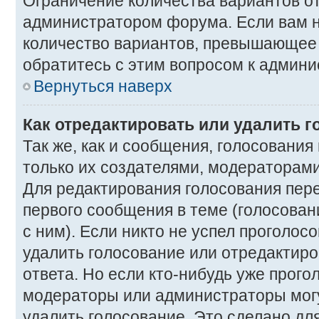
Ограничение количества вариантов о
администратором форума. Если вам 
количество вариантов, превышающее 
обратитесь с этим вопросом к админи
Вернуться наверх
Как отредактировать или удалить 
Так же, как и сообщения, голосования
только их создателями, модераторам
Для редактирования голосования пер
первого сообщения в теме (голосован
с ним). Если никто не успел проголос
удалить голосование или отредактиро
ответа. Но если кто-нибудь уже прого
модераторы или администраторы могу
удалить голосование. Это сделано для