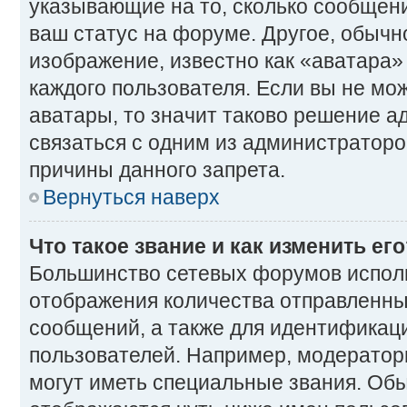
указывающие на то, сколько сообщени
ваш статус на форуме. Другое, обычн
изображение, известно как «аватара»
каждого пользователя. Если вы не мо
аватары, то значит таково решение 
связаться с одним из администраторо
причины данного запрета.
Вернуться наверх
Что такое звание и как изменить ег
Большинство сетевых форумов исполь
отображения количества отправленн
сообщений, а также для идентификац
пользователей. Например, модерато
могут иметь специальные звания. Об