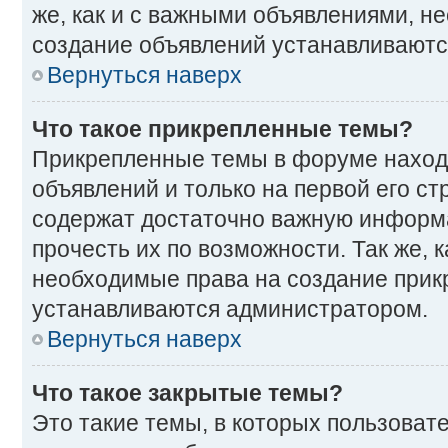
же, как и с важными объявлениями, н
создание объявлений устанавливаютс
Вернуться наверх
Что такое прикрепленные темы?
Прикрепленные темы в форуме наход
объявлений и только на первой его ст
содержат достаточно важную информ
прочесть их по возможности. Так же, к
необходимые права на создание прик
устанавливаются администратором.
Вернуться наверх
Что такое закрытые темы?
Это такие темы, в которых пользоват