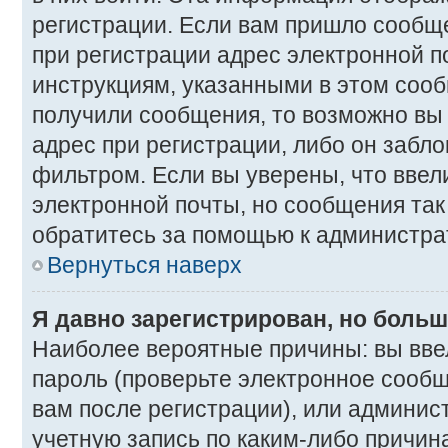
регистрации. Если вам пришло сообщ
при регистрации адрес электронной п
инструкциям, указанными в этом сооб
получили сообщения, то возможно вы
адрес при регистрации, либо он забл
фильтром. Если вы уверены, что вве
электронной почты, но сообщения так 
обратитесь за помощью к администра
Вернуться наверх
Я давно зарегистрирован, но больш
Наиболее вероятные причины: вы вве
пароль (проверьте электронное сооб
вам после регистрации), или админис
учетную запись по каким-либо причина