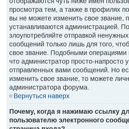
отображаются чуть ниже имен пользо
просмотра тем, а также в профилях п
вы не можете изменить свое звание, 
устанавливаются администрацией. По
злоупотребляйте отправкой ненужны
сообщений только лишь для того, что
свое звание. Подобными операциями 
что администратор просто-напросто 
отправленных вами сообщений. Но ес
изменить свое звание, то можете лич
администратора форума.
Вернуться наверх
Почему, когда я нажимаю ссылку д
пользователю электронного сообще
страница входа?