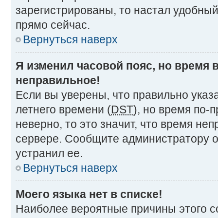
зарегистрированы, то настал удобный
прямо сейчас.
Вернуться наверх
Я изменил часовой пояс, но время 
неправильное!
Если вы уверены, что правильно указ
летнего времени (
DST
), но время по
неверно, то это значит, что время не
сервере. Сообщите администратору о
устранил ее.
Вернуться наверх
Моего языка нет в списке!
Наиболее вероятные причины этого со