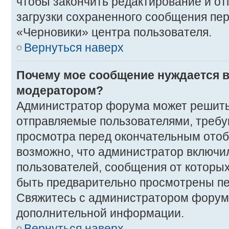
чтобы закончить редактирование и от
загрузки сохраненного сообщения пер
«Черновики» центра пользователя.
Вернуться наверх
Почему мое сообщение нуждается в
модератором?
Администратор форума может решить
отправляемые пользователями, требу
просмотра перед окончательным ото
возможно, что администратор включил
пользователей, сообщения от которых
быть предварительно просмотрены п
Свяжитесь с администратором форум
дополнительной информации.
Вернуться наверх