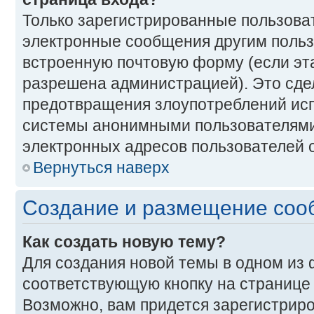
Только зарегистрированные пользоват
электронные сообщения другим польз
встроенную почтовую форму (если эт
разрешена администрацией). Это сде
предотвращения злоупотреблений ис
системы анонимными пользователями
электронных адресов пользователей о
Вернуться наверх
Создание и размещение со
Как создать новую тему?
Для создания новой темы в одном из
соответствующую кнопку на странице
Возможно, вам придется зарегистриро