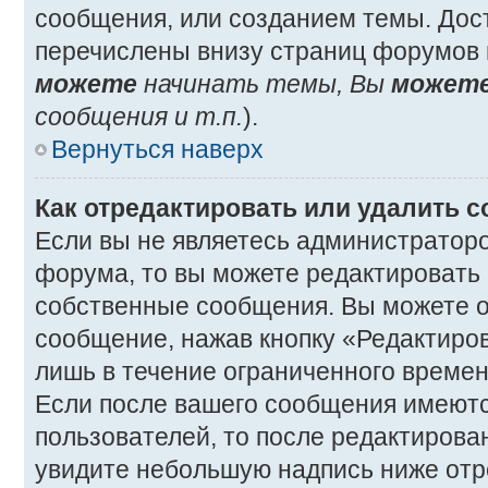
сообщения, или созданием темы. Дос
перечислены внизу страниц форумов 
можете
начинать темы, Вы
может
сообщения и т.п.
).
Вернуться наверх
Как отредактировать или удалить 
Если вы не являетесь администратор
форума, то вы можете редактировать 
собственные сообщения. Вы можете о
сообщение, нажав кнопку «Редактиро
лишь в течение ограниченного времен
Если после вашего сообщения имеютс
пользователей, то после редактиров
увидите небольшую надпись ниже отр