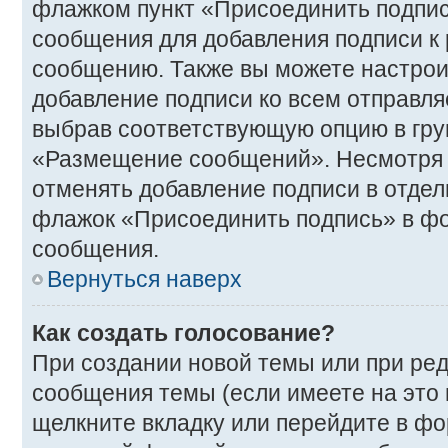
флажком пункт «Присоединить подпис
сообщения для добавления подписи 
сообщению. Также вы можете настрои
добавление подписи ко всем отправл
выбрав соответствующую опцию в гру
«Размещение сообщений». Несмотря н
отменять добавление подписи в отде
флажок «Присоединить подпись» в ф
сообщения.
Вернуться наверх
Как создать голосование?
При создании новой темы или при ре
сообщения темы (если имеете на это
щелкните вкладку или перейдите в ф