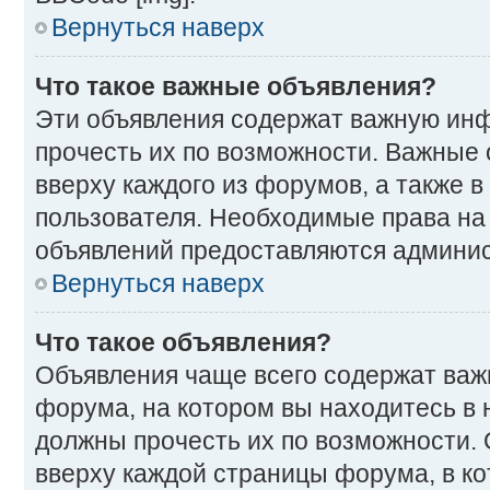
Вернуться наверх
Что такое важные объявления?
Эти объявления содержат важную ин
прочесть их по возможности. Важные
вверху каждого из форумов, а также 
пользователя. Необходимые права на
объявлений предоставляются админи
Вернуться наверх
Что такое объявления?
Объявления чаще всего содержат ва
форума, на котором вы находитесь в 
должны прочесть их по возможности.
вверху каждой страницы форума, в ко