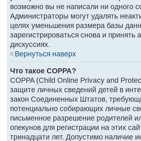
возможно вы не написали ни одного 
Администраторы могут удалять неакт
целях уменьшения размера базы дан
зарегистрироваться снова и принять а
дискуссиях.
Вернуться наверх
Что такое COPPA?
COPPA (Child Online Privacy and Protec
защите личных сведений детей в интер
закон Соединенных Штатов, требующи
потенциально собирающих личные св
письменное разрешение родителей ил
опекунов для регистрации на этих са
тринадцати лет. Допустимо наличие и