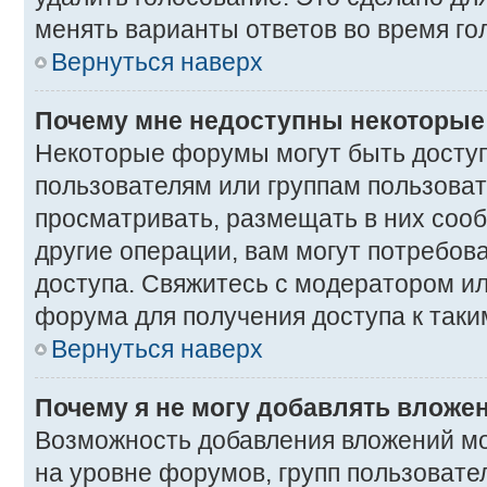
менять варианты ответов во время го
Вернуться наверх
Почему мне недоступны некоторы
Некоторые форумы могут быть досту
пользователям или группам пользоват
просматривать, размещать в них соо
другие операции, вам могут потребов
доступа. Свяжитесь с модератором и
форума для получения доступа к так
Вернуться наверх
Почему я не могу добавлять вложе
Возможность добавления вложений мо
на уровне форумов, групп пользовате