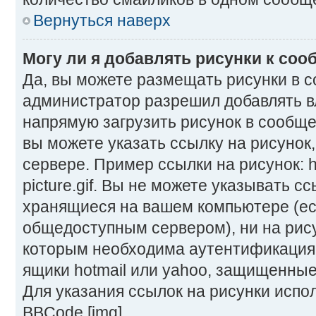
Вернуться наверх
Могу ли я добавлять рисунки к со
Да, вы можете размещать рисунки в 
администратор разрешил добавлять в
напрямую загрузить рисунок в сообще
вы можете указать ссылку на рисунок
сервере. Пример ссылки на рисунок: ht
picture.gif. Вы не можете указывать сс
хранящиеся на вашем компьютере (ес
общедоступным сервером), ни на рису
которым необходима аутентификация,
ящики hotmail или yahoo, защищенные 
Для указания ссылок на рисунки испо
BBCode [img].