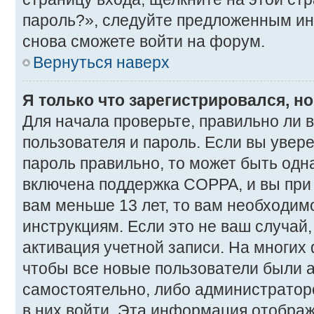
пароль?», следуйте предложенным ин
снова сможете войти на форум.
Вернуться наверх
Я только что зарегистрировался, но
Для начала проверьте, правильно ли 
пользователя и пароль. Если вы увере
пароль правильно, то может быть одна
включена поддержка COPPA, и вы при 
вам меньше 13 лет, то вам необходи
инструкциям. Если это не ваш случай, 
активация учетной записи. На многих
чтобы все новые пользователи были 
самостоятельно, либо администратором
в них войти. Эта информация отображ