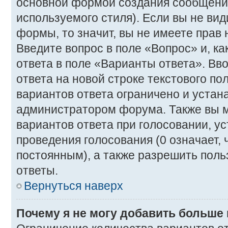
основной формой создания сообщения
используемого стиля). Если вы не вид
формы, то значит, вы не имеете прав 
Введите вопрос в поле «Вопрос» и, к
ответа в поле «Варианты ответа». Вв
ответа на новой строке текстового п
вариантов ответа ограничено и устан
администратором форума. Также вы м
вариантов ответа при голосовании, у
проведения голосования (0 означает, 
постоянным), а также разрешить поль
ответы.
Вернуться наверх
Почему я не могу добавить больше 