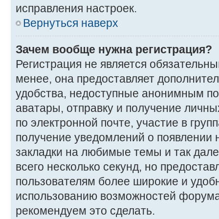
исправления настроек.
Вернуться наверх
Зачем вообще нужна регистрация?
Регистрация не является обязательн
менее, она предоставляет дополните
удобства, недоступные анонимным пос
аватары, отправку и получение личны
по электронной почте, участие в групп
получение уведомлений о появлении 
закладки на любимые темы и так дале
всего несколько секунд, но предоста
пользователям более широкие и удоб
использованию возможностей форума
рекомендуем это сделать.