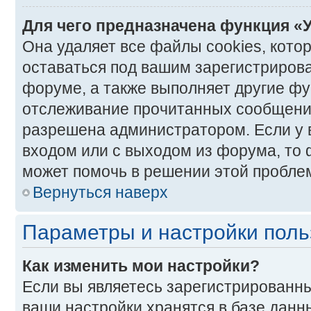
Для чего предназначена функция «
Она удаляет все файлы cookies, кото
оставаться под вашим зарегистриро
форуме, а также выполняет другие фун
отслеживание прочитанных сообщений
разрешена администратором. Если у 
входом или с выходом из форума, то 
может помочь в решении этой пробле
Вернуться наверх
Параметры и настройки поль
Как изменить мои настройки?
Если вы являетесь зарегистрированны
ваши настройки хранятся в базе данн