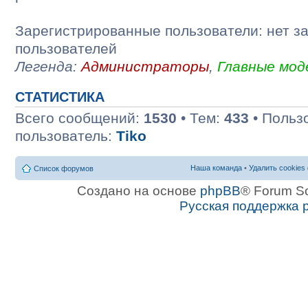
Зарегистрированные пользователи: нет з
пользователей
Легенда:
Администраторы
,
Главные мо
СТАТИСТИКА
Всего сообщений:
1530
• Тем:
433
• Польз
пользователь:
Tiko
Наша команда
•
Удалить cookies
Список форумов
Создано на основе
phpBB
® Forum S
Русская поддержка 