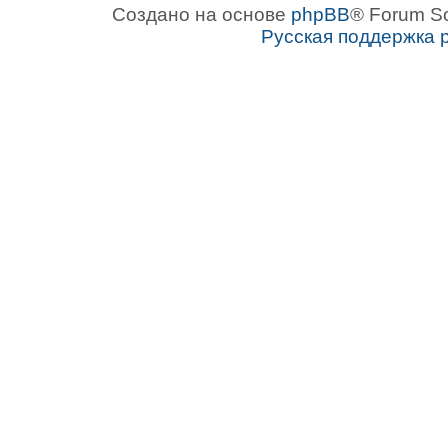
Создано на основе
phpBB
® Forum S
Русская поддержка 