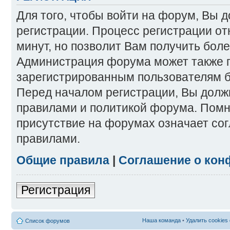
Для того, чтобы войти на форум, Вы 
регистрации. Процесс регистрации от
минут, но позволит Вам получить бол
Администрация форума может также 
зарегистрированным пользователям б
Перед началом регистрации, Вы долж
правилами и политикой форума. Помн
присутствие на форумах означает со
правилами.
Общие правила
|
Соглашение о кон
Регистрация
Наша команда
•
Удалить cookies
Список форумов