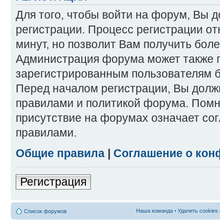
Для того, чтобы войти на форум, Вы 
регистрации. Процесс регистрации от
минут, но позволит Вам получить бол
Администрация форума может также 
зарегистрированным пользователям б
Перед началом регистрации, Вы долж
правилами и политикой форума. Помн
присутствие на форумах означает со
правилами.
Общие правила
|
Соглашение о кон
Регистрация
Наша команда
•
Удалить cookies
Список форумов