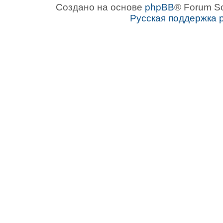
Создано на основе
phpBB
® Forum S
Русская поддержка 