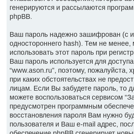
генерируются и рассылаются програ
phpBB.
Ваш пароль надежно зашифрован (с 
одностороннего hash). Тем не менее,
использовать этот пароль при регистр
Ваш пароль используется для доступа
“www.ason.ru”, поэтому, пожалуйста, х
при каких обстоятельствах не предост
лицам. Если Вы забудете пароль, то 
можете воспользоваться сервисом “З
предусмотрен программным обеспече
восстановления пароля Вам нужно бу
пользователя и Ваш e-mail адрес, пос
обеспечение phpBB сгенерирует новы