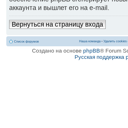
аккаунта и вышлет его на e-mail.
Вернуться на страницу входа
Наша команда
•
Удалить cookies
Список форумов
Создано на основе
phpBB
® Forum S
Русская поддержка 