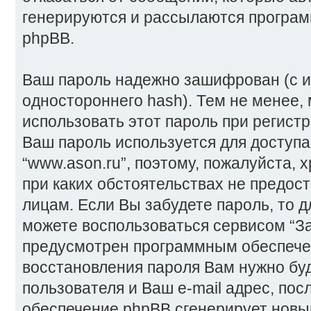
генерируются и рассылаются програ
phpBB.
Ваш пароль надежно зашифрован (с 
одностороннего hash). Тем не менее,
использовать этот пароль при регистр
Ваш пароль используется для доступа
“www.ason.ru”, поэтому, пожалуйста, х
при каких обстоятельствах не предост
лицам. Если Вы забудете пароль, то 
можете воспользоваться сервисом “З
предусмотрен программным обеспече
восстановления пароля Вам нужно бу
пользователя и Ваш e-mail адрес, пос
обеспечение phpBB сгенерирует новы