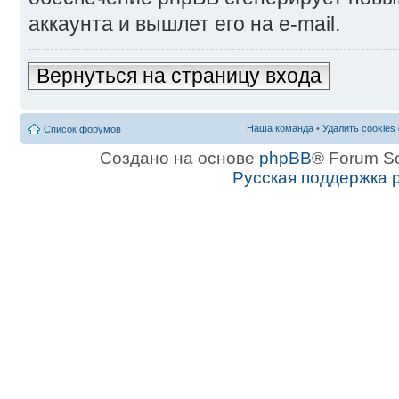
аккаунта и вышлет его на e-mail.
Вернуться на страницу входа
Наша команда
•
Удалить cookies
Список форумов
Создано на основе
phpBB
® Forum S
Русская поддержка 