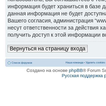
информация будет храниться в базе д
данная информация не будет доступн
Вашего согласия, администрация “www
несут ответственности за действия ха
получить доступ к этой информации в
Вернуться на страницу входа
Наша команда
•
Удалить cookies
Список форумов
Создано на основе
phpBB
® Forum S
Русская поддержка 