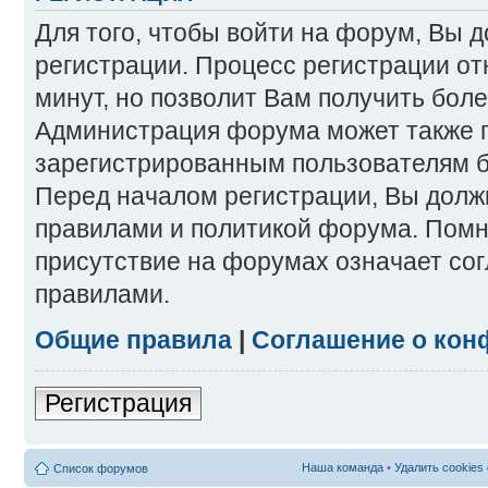
Для того, чтобы войти на форум, Вы 
регистрации. Процесс регистрации от
минут, но позволит Вам получить бол
Администрация форума может также 
зарегистрированным пользователям б
Перед началом регистрации, Вы долж
правилами и политикой форума. Помн
присутствие на форумах означает со
правилами.
Общие правила
|
Соглашение о кон
Регистрация
Наша команда
•
Удалить cookies
Список форумов