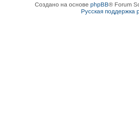
Создано на основе
phpBB
® Forum S
Русская поддержка 