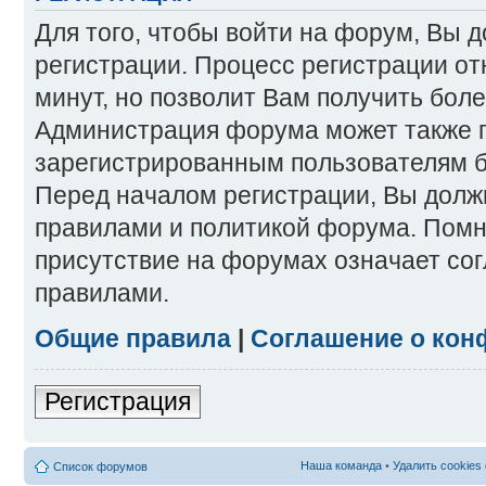
Для того, чтобы войти на форум, Вы 
регистрации. Процесс регистрации от
минут, но позволит Вам получить бол
Администрация форума может также 
зарегистрированным пользователям б
Перед началом регистрации, Вы долж
правилами и политикой форума. Помн
присутствие на форумах означает со
правилами.
Общие правила
|
Соглашение о кон
Регистрация
Наша команда
•
Удалить cookies
Список форумов