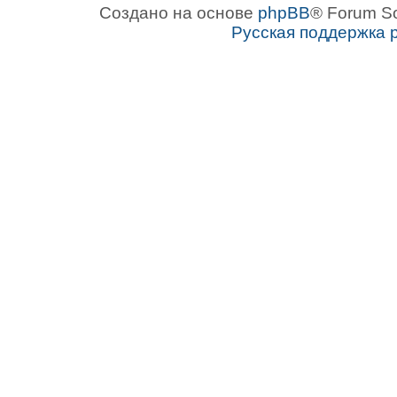
Создано на основе
phpBB
® Forum S
Русская поддержка 