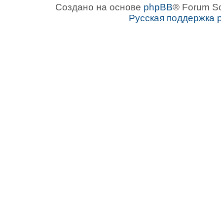
Создано на основе
phpBB
® Forum S
Русская поддержка 