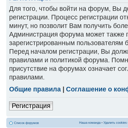
Для того, чтобы войти на форум, Вы 
регистрации. Процесс регистрации от
минут, но позволит Вам получить бол
Администрация форума может также 
зарегистрированным пользователям б
Перед началом регистрации, Вы долж
правилами и политикой форума. Помн
присутствие на форумах означает со
правилами.
Общие правила
|
Соглашение о кон
Регистрация
Наша команда
•
Удалить cookies
Список форумов