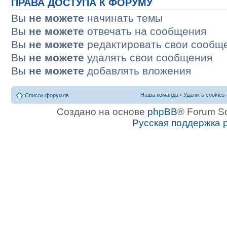
ПРАВА ДОСТУПА К ФОРУМУ
Вы
не можете
начинать темы
Вы
не можете
отвечать на сообщения
Вы
не можете
редактировать свои сообщ
Вы
не можете
удалять свои сообщения
Вы
не можете
добавлять вложения
Наша команда
•
Удалить cookies
Список форумов
Создано на основе
phpBB
® Forum S
Русская поддержка 